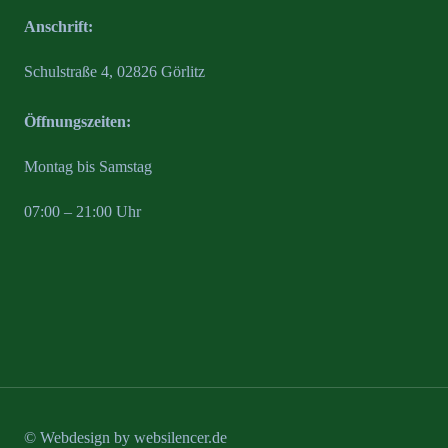
Anschrift:
Schulstraße 4, 02826 Görlitz
Öffnungszeiten:
Montag bis Samstag
07:00 – 21:00 Uhr
© Webdesign by
websilencer.de